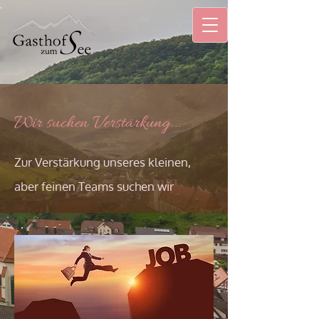
Wir suchen Verstärkung...
Zur Verstärkung unseres kleinen,
aber feinen Teams suchen wir